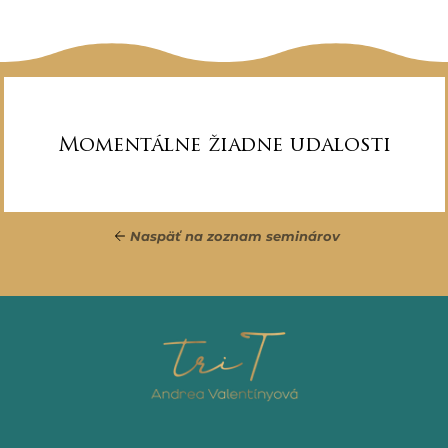
Momentálne žiadne udalosti
Naspäť na zoznam seminárov