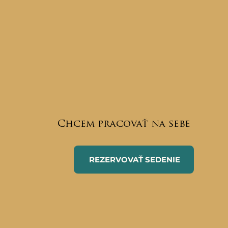
Chcem pracovať na sebe
REZERVOVAŤ SEDENIE